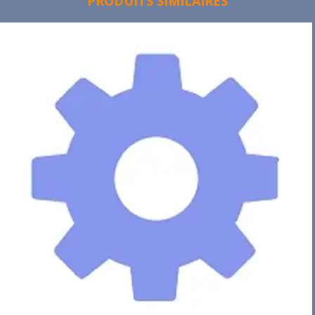
PRODUITS SIMILAIRES