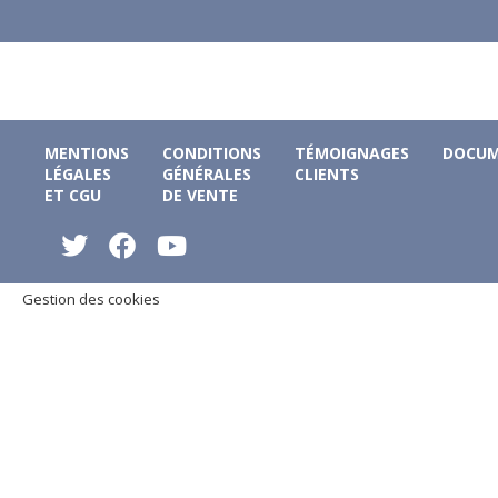
MENTIONS
CONDITIONS
TÉMOIGNAGES
DOCUM
LÉGALES
GÉNÉRALES
CLIENTS
ET CGU
DE VENTE
Gestion des cookies