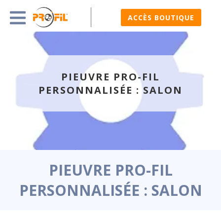
ACCÈS BOUTIQUE
PIEUVRE PRO-FIL
PERSONNALISÉE : SALON
PIEUVRE PRO-FIL
PERSONNALISÉE : SALON