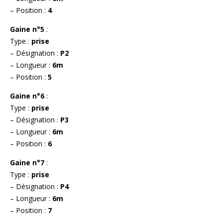
– Position :
4
Gaine n°5
:
Type :
prise
– Désignation :
P2
– Longueur :
6m
– Position :
5
Gaine n°6
:
Type :
prise
– Désignation :
P3
– Longueur :
6m
– Position :
6
Gaine n°7
:
Type :
prise
– Désignation :
P4
– Longueur :
6m
– Position :
7