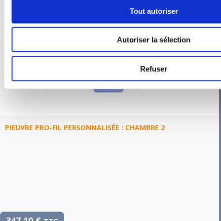
Tout autoriser
Autoriser la sélection
Refuser
PIEUVRE PRO-FIL PERSONNALISÉE : CHAMBRE 2
347,10
€
TTC