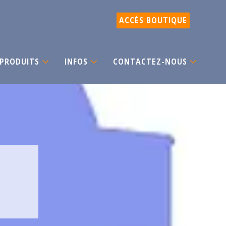
ACCÈS BOUTIQUE
PRODUITS
INFOS
CONTACTEZ-NOUS