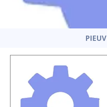
PIEUV