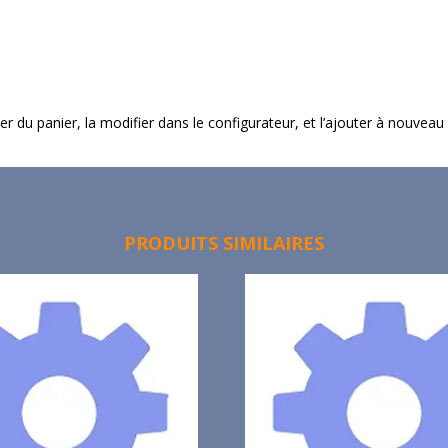
imer du panier, la modifier dans le configurateur, et l’ajouter à nouveau
PRODUITS SIMILAIRES