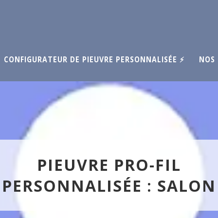
CONFIGURATEUR DE PIEUVRE PERSONNALISÉE ⚡
NOS 
PIEUVRE PRO-FIL
PERSONNALISÉE : SALON