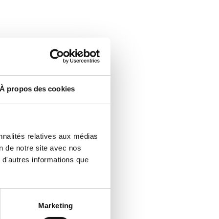
À propos des cookies
nnalités relatives aux médias
n de notre site avec nos
 d'autres informations que
Marketing