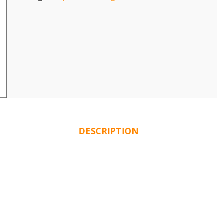
DESCRIPTION