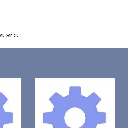
 au panier.