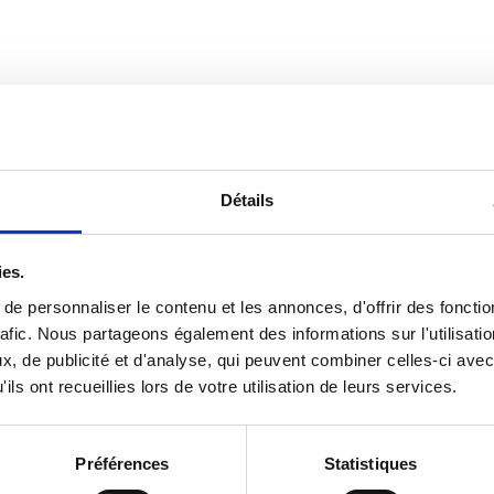
Détails
ies.
e personnaliser le contenu et les annonces, d'offrir des fonctio
afic.
Nous partageons également des informations sur l'utilisatio
, de publicité et d'analyse, qui peuvent combiner celles-ci avec
ils ont recueillies lors de votre utilisation de leurs services.
Préférences
Statistiques