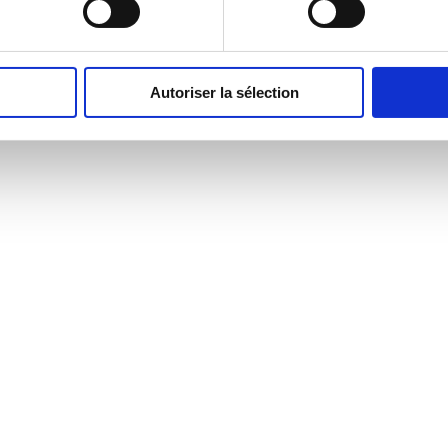
Autoriser la sélection