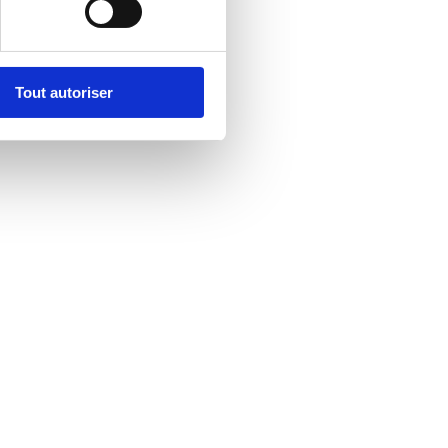
Tout autoriser