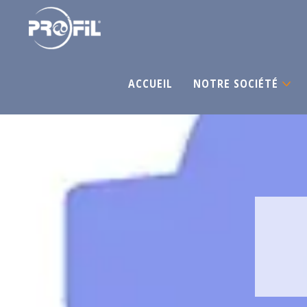
ACCUEIL
NOTRE SOCIÉTÉ