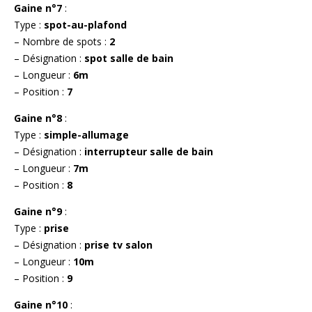
Gaine n°7
:
Type :
spot-au-plafond
– Nombre de spots :
2
– Désignation :
spot salle de bain
– Longueur :
6m
– Position :
7
Gaine n°8
:
Type :
simple-allumage
– Désignation :
interrupteur salle de bain
– Longueur :
7m
– Position :
8
Gaine n°9
:
Type :
prise
– Désignation :
prise tv salon
– Longueur :
10m
– Position :
9
Gaine n°10
: