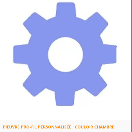
PIEUVRE PRO-FIL PERSONNALISÉE : COULOIR CHAMBRE