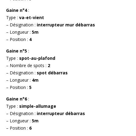
Gaine n°4
:
Type :
va-et-vient
– Désignation :
interrupteur mur débarras
– Longueur :
5m
– Position :
4
Gaine n°5
:
Type :
spot-au-plafond
– Nombre de spots :
2
– Désignation :
spot débarras
– Longueur :
4m
– Position :
5
Gaine n°6
:
Type :
simple-allumage
– Désignation :
interrupteur débarras
– Longueur :
5m
– Position :
6