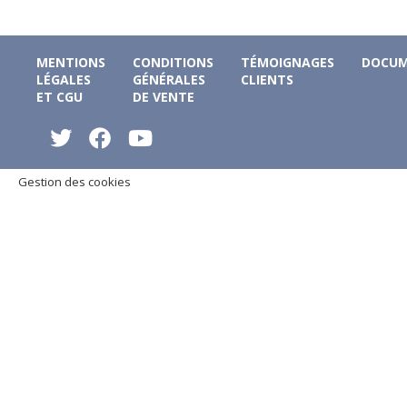
MENTIONS
CONDITIONS
TÉMOIGNAGES
DOCUM
LÉGALES
GÉNÉRALES
CLIENTS
ET CGU
DE VENTE
Gestion des cookies