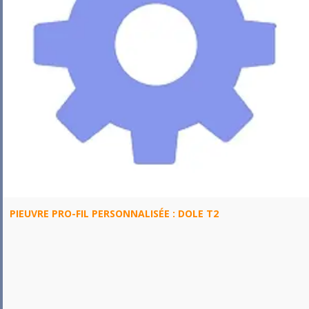
PIEUVRE PRO-FIL PERSONNALISÉE : DOLE T2