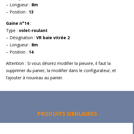
– Longueur :
8m
– Position :
13
Gaine n°14
:
Type :
volet-roulant
– Désignation :
VR baie vitrée 2
– Longueur :
8m
– Position :
14
Attention : Si vous désirez modifier la pieuvre, il faut la
supprimer du panier, la modifier dans le configurateur, et
l’ajouter à nouveau au panier.
PRODUITS SIMILAIRES