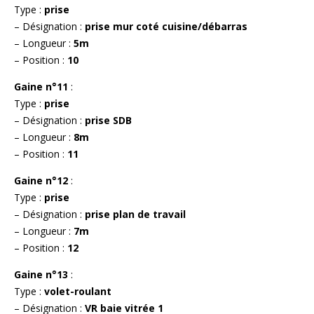
Type :
prise
– Désignation :
prise mur coté cuisine/débarras
– Longueur :
5m
– Position :
10
Gaine n°11
:
Type :
prise
– Désignation :
prise SDB
– Longueur :
8m
– Position :
11
Gaine n°12
:
Type :
prise
– Désignation :
prise plan de travail
– Longueur :
7m
– Position :
12
Gaine n°13
:
Type :
volet-roulant
– Désignation :
VR baie vitrée 1