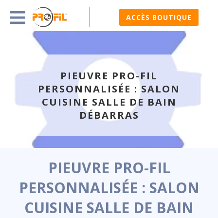
ACCÈS BOUTIQUE
PIEUVRE PRO-FIL
PERSONNALISÉE : SALON
CUISINE SALLE DE BAIN
DÉBARRAS
PIEUVRE PRO-FIL
PERSONNALISÉE : SALON
CUISINE SALLE DE BAIN