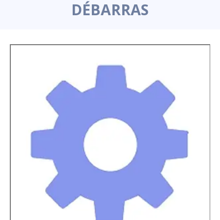
DÉBARRAS