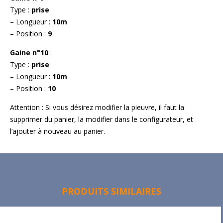
Type :
prise
– Longueur :
10m
– Position :
9
Gaine n°10
:
Type :
prise
– Longueur :
10m
– Position :
10
Attention : Si vous désirez modifier la pieuvre, il faut la
supprimer du panier, la modifier dans le configurateur, et
l’ajouter à nouveau au panier.
PRODUITS SIMILAIRES