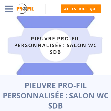
ACCÈS BOUTIQUE
PIEUVRE PRO-FIL
PERSONNALISÉE : SALON WC
SDB
PIEUVRE PRO-FIL
PERSONNALISÉE : SALON WC
SDB