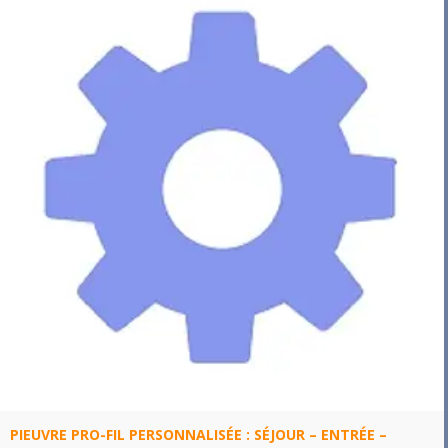
PIEUVRE PRO-FIL PERSONNALISÉE : SÉJOUR – ENTRÉE –