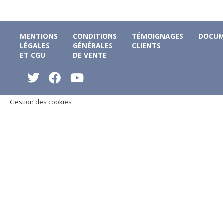
MENTIONS
CONDITIONS
TÉMOIGNAGES
DOCUM
LÉGALES
GÉNÉRALES
CLIENTS
ET CGU
DE VENTE
Gestion des cookies