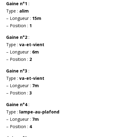
Gaine n°1
:
Type :
alim
– Longueur :
15m
– Position :
1
Gaine n°2
:
Type :
va-et-vient
– Longueur :
6m
– Position :
2
Gaine n°3
:
Type :
va-et-vient
– Longueur :
7m
– Position :
3
Gaine n°4
:
Type :
lampe-au-plafond
– Longueur :
7m
– Position :
4