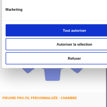
Marketing
Tout autoriser
Autoriser la sélection
Refuser
PIEUVRE PRO-FIL PERSONNALISÉE : CHAMBRE