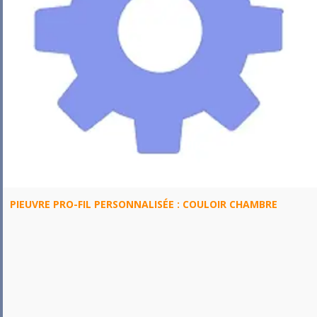
PIEUVRE PRO-FIL PERSONNALISÉE : COULOIR CHAMBRE