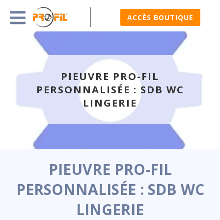
ACCÈS BOUTIQUE
PIEUVRE PRO-FIL
PERSONNALISÉE : SDB WC
LINGERIE
PIEUVRE PRO-FIL
PERSONNALISÉE : SDB WC
LINGERIE