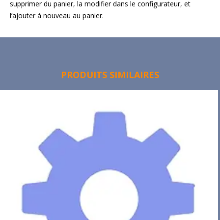
supprimer du panier, la modifier dans le configurateur, et
l’ajouter à nouveau au panier.
PRODUITS SIMILAIRES