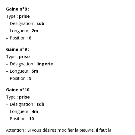
Gaine n°8
:
Type :
prise
– Désignation :
sdb
– Longueur :
2m
– Position :
8
Gaine n°9
:
Type :
prise
– Désignation :
lingerie
– Longueur :
5m
– Position :
9
Gaine n°10
:
Type :
prise
– Désignation :
sdb
– Longueur :
4m
– Position :
10
Attention : Si vous désirez modifier la pieuvre, il faut la