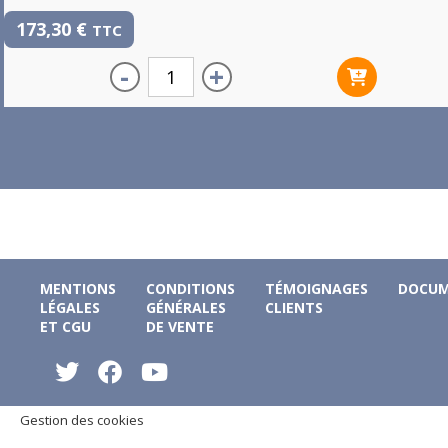
173,30
€
TTC
-
+
MENTIONS
CONDITIONS
TÉMOIGNAGES
DOCUM
LÉGALES
GÉNÉRALES
CLIENTS
ET CGU
DE VENTE
Gestion des cookies