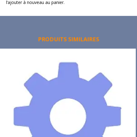
l’ajouter à nouveau au panier.
PRODUITS SIMILAIRES