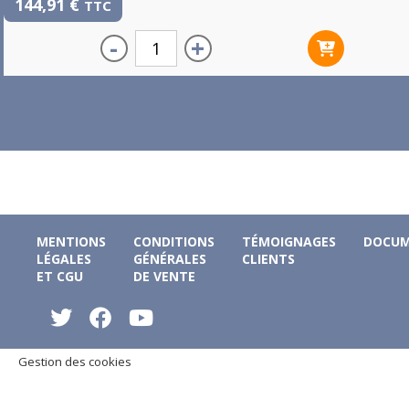
144,91
€
TTC
-
+
MENTIONS
CONDITIONS
TÉMOIGNAGES
DOCUM
LÉGALES
GÉNÉRALES
CLIENTS
ET CGU
DE VENTE
Gestion des cookies