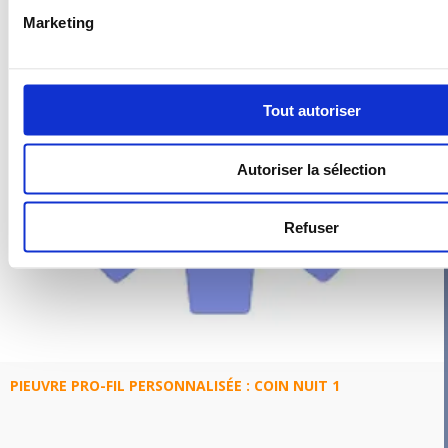
Marketing
Tout autoriser
Autoriser la sélection
Refuser
PIEUVRE PRO-FIL PERSONNALISÉE : COIN NUIT 1