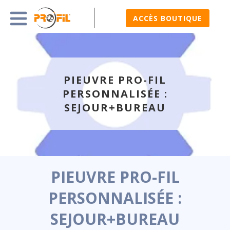
ACCÈS BOUTIQUE
PIEUVRE PRO-FIL
PERSONNALISÉE :
SEJOUR+BUREAU
PIEUVRE PRO-FIL
PERSONNALISÉE :
SEJOUR+BUREAU