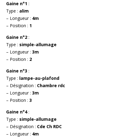
Gaine n°1
:
Type :
alim
– Longueur :
4m
– Position :
1
Gaine n°2
:
Type :
simple-allumage
– Longueur :
3m
– Position :
2
Gaine n°3
:
Type :
lampe-au-plafond
– Désignation :
Chambre rdc
– Longueur :
3m
– Position :
3
Gaine n°4
:
Type :
simple-allumage
– Désignation :
Cde Ch RDC
– Longueur :
4m