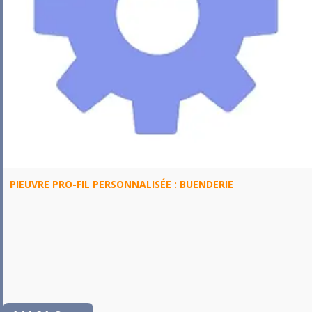
PIEUVRE PRO-FIL PERSONNALISÉE : BUENDERIE