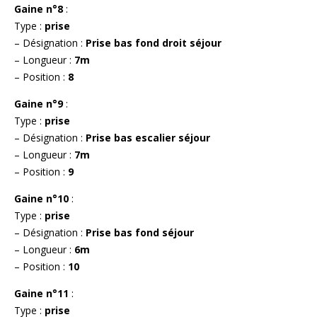
Gaine n°8
:
Type :
prise
– Désignation :
Prise bas fond droit séjour
– Longueur :
7m
– Position :
8
Gaine n°9
:
Type :
prise
– Désignation :
Prise bas escalier séjour
– Longueur :
7m
– Position :
9
Gaine n°10
:
Type :
prise
– Désignation :
Prise bas fond séjour
– Longueur :
6m
– Position :
10
Gaine n°11
:
Type :
prise