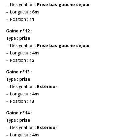
– Désignation :
Prise bas gauche séjour
– Longueur :
6m
– Position :
11
Gaine n°12
:
Type :
prise
– Désignation :
Prise bas gauche séjour
– Longueur :
4m
– Position :
12
Gaine n°13
:
Type :
prise
– Désignation :
Extérieur
– Longueur :
4m
– Position :
13
Gaine n°14
:
Type :
prise
– Désignation :
Extérieur
– Longueur :
4m