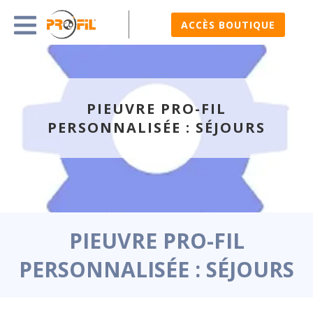
ACCÈS BOUTIQUE
PIEUVRE PRO-FIL
PERSONNALISÉE : SÉJOURS
PIEUVRE PRO-FIL
PERSONNALISÉE : SÉJOURS