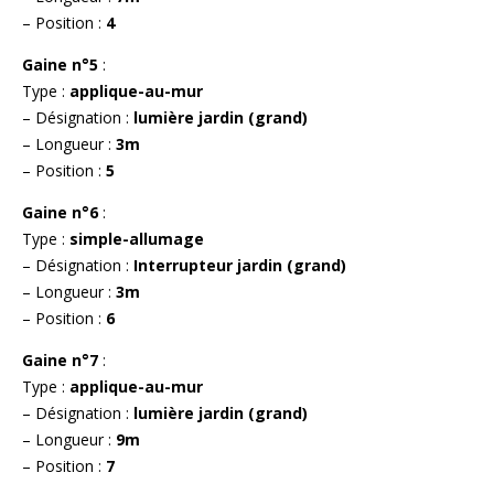
– Position :
4
Gaine n°5
:
Type :
applique-au-mur
– Désignation :
lumière jardin (grand)
– Longueur :
3m
– Position :
5
Gaine n°6
:
Type :
simple-allumage
– Désignation :
Interrupteur jardin (grand)
– Longueur :
3m
– Position :
6
Gaine n°7
:
Type :
applique-au-mur
– Désignation :
lumière jardin (grand)
– Longueur :
9m
– Position :
7