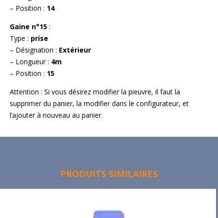
– Position :
14
Gaine n°15
:
Type :
prise
– Désignation :
Extérieur
– Longueur :
4m
– Position :
15
Attention : Si vous désirez modifier la pieuvre, il faut la
supprimer du panier, la modifier dans le configurateur, et
l’ajouter à nouveau au panier.
PRODUITS SIMILAIRES