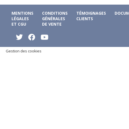
MENTIONS
CONDITIONS
TÉMOIGNAGES
DOCUM
LÉGALES
GÉNÉRALES
CLIENTS
ET CGU
DE VENTE
Gestion des cookies