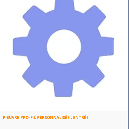
PIEUVRE PRO-FIL PERSONNALISÉE : ENTRÉE