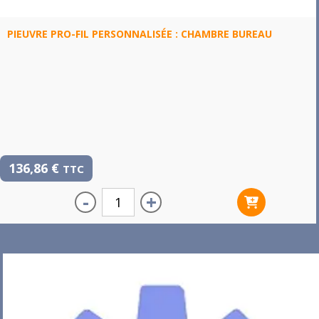
PIEUVRE PRO-FIL PERSONNALISÉE : CHAMBRE BUREAU
136,86
€
TTC
-
+