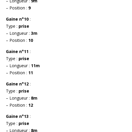
– Longueur :
9m
– Position :
9
Gaine n°10
:
Type :
prise
– Longueur :
3m
– Position :
10
Gaine n°11
:
Type :
prise
– Longueur :
11m
– Position :
11
Gaine n°12
:
Type :
prise
– Longueur :
8m
– Position :
12
Gaine n°13
:
Type :
prise
– Longueur :
8m