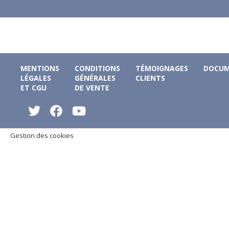
MENTIONS
CONDITIONS
TÉMOIGNAGES
DOCUM
LÉGALES
GÉNÉRALES
CLIENTS
ET CGU
DE VENTE
Gestion des cookies