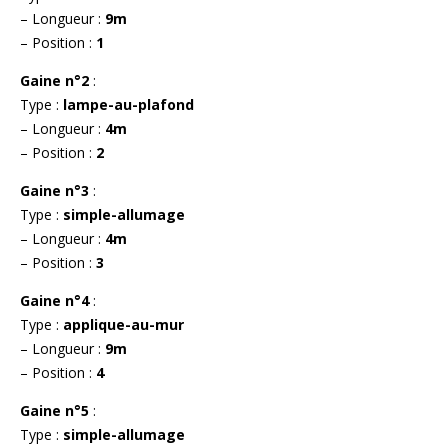
– Longueur :
9m
– Position :
1
Gaine n°2
:
Type :
lampe-au-plafond
– Longueur :
4m
– Position :
2
Gaine n°3
:
Type :
simple-allumage
– Longueur :
4m
– Position :
3
Gaine n°4
:
Type :
applique-au-mur
– Longueur :
9m
– Position :
4
Gaine n°5
:
Type :
simple-allumage