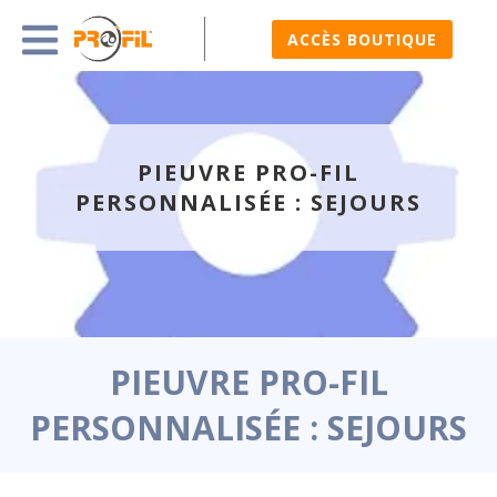
ACCÈS BOUTIQUE
PIEUVRE PRO-FIL
PERSONNALISÉE : SEJOURS
PIEUVRE PRO-FIL
PERSONNALISÉE : SEJOURS