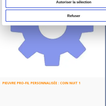
Autoriser la sélection
Refuser
PIEUVRE PRO-FIL PERSONNALISÉE : COIN NUIT 1