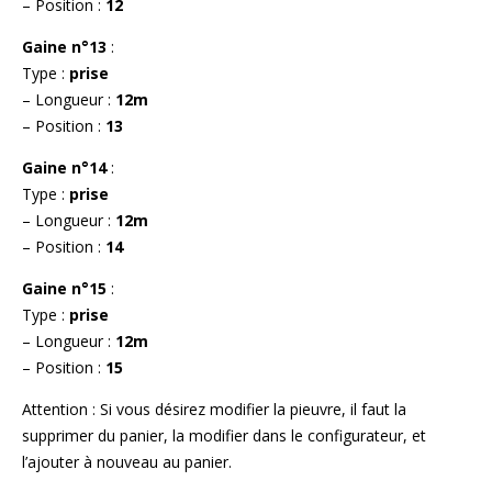
– Position :
12
Gaine n°13
:
Type :
prise
– Longueur :
12m
– Position :
13
Gaine n°14
:
Type :
prise
– Longueur :
12m
– Position :
14
Gaine n°15
:
Type :
prise
– Longueur :
12m
– Position :
15
Attention : Si vous désirez modifier la pieuvre, il faut la
supprimer du panier, la modifier dans le configurateur, et
l’ajouter à nouveau au panier.