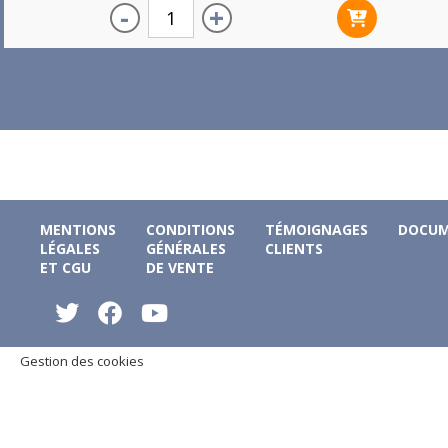
-
+
MENTIONS
CONDITIONS
TÉMOIGNAGES
DOCUM
LÉGALES
GÉNÉRALES
CLIENTS
ET CGU
DE VENTE
Gestion des cookies