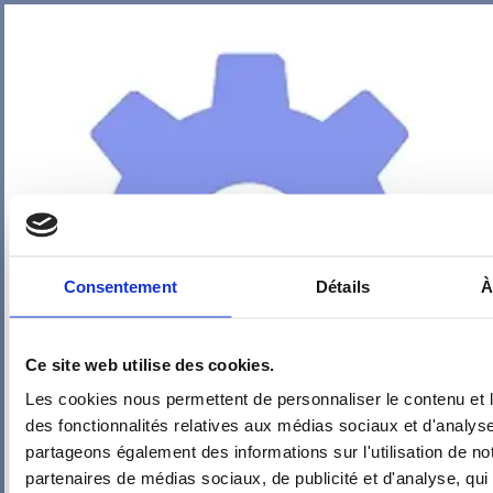
Consentement
Détails
À
Ce site web utilise des cookies.
Les cookies nous permettent de personnaliser le contenu et l
des fonctionnalités relatives aux médias sociaux et d'analyse
partageons également des informations sur l'utilisation de no
partenaires de médias sociaux, de publicité et d'analyse, qu