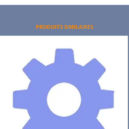
PRODUITS SIMILAIRES