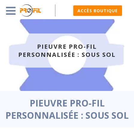
ACCÈS BOUTIQUE
PIEUVRE PRO-FIL
PERSONNALISÉE : SOUS SOL
PIEUVRE PRO-FIL
PERSONNALISÉE : SOUS SOL