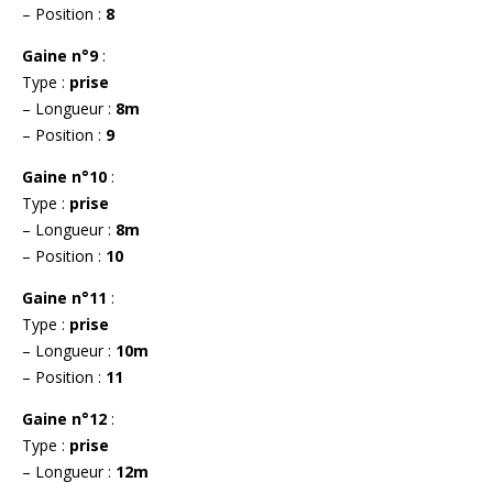
– Position :
8
Gaine n°9
:
Type :
prise
– Longueur :
8m
– Position :
9
Gaine n°10
:
Type :
prise
– Longueur :
8m
– Position :
10
Gaine n°11
:
Type :
prise
– Longueur :
10m
– Position :
11
Gaine n°12
:
Type :
prise
– Longueur :
12m