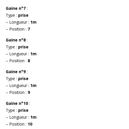
Gaine n°7
:
Type :
prise
– Longueur :
1m
– Position :
7
Gaine n°8
:
Type :
prise
– Longueur :
1m
– Position :
8
Gaine n°9
:
Type :
prise
– Longueur :
1m
– Position :
9
Gaine n°10
:
Type :
prise
– Longueur :
1m
– Position :
10