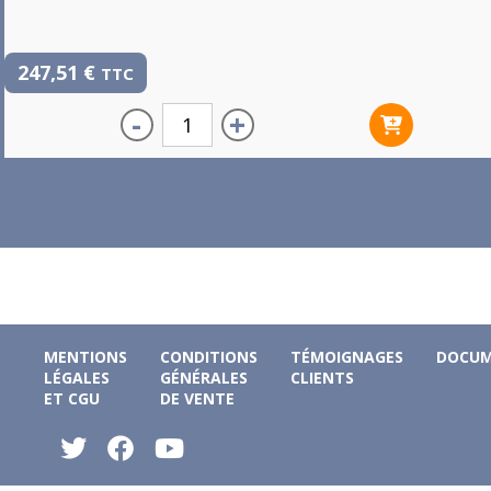
247,51
€
TTC
-
+
MENTIONS
CONDITIONS
TÉMOIGNAGES
DOCUM
LÉGALES
GÉNÉRALES
CLIENTS
ET CGU
DE VENTE