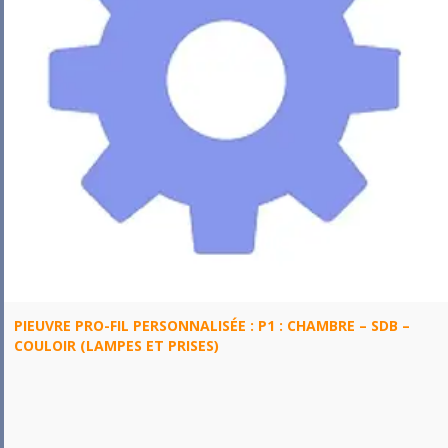
PIEUVRE PRO-FIL PERSONNALISÉE : P1 : CHAMBRE – SDB –
COULOIR (LAMPES ET PRISES)