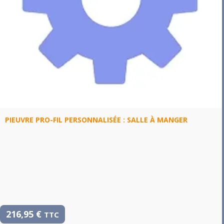
PIEUVRE PRO-FIL PERSONNALISÉE : SALLE À MANGER
216,95
€
TTC