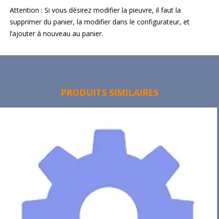
Attention : Si vous désirez modifier la pieuvre, il faut la
supprimer du panier, la modifier dans le configurateur, et
l’ajouter à nouveau au panier.
PRODUITS SIMILAIRES