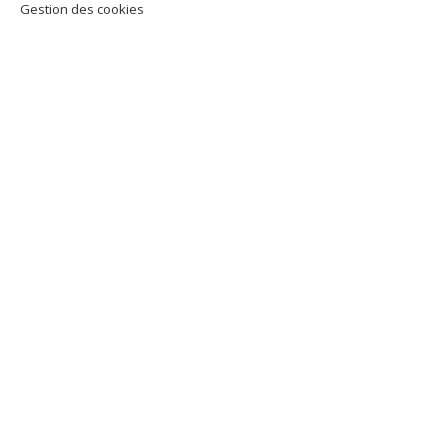
Gestion des cookies