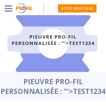
ACCÈS BOUTIQUE
PIEUVRE PRO-FIL
PERSONNALISÉE : “‘>TEST1234
PIEUVRE PRO-FIL
PERSONNALISÉE : "'>TEST1234