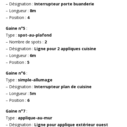
– Désignation :
Interrupteur porte buanderie
– Longueur :
8m
– Position :
4
Gaine n°5
:
Type :
spot-au-plafond
– Nombre de spots :
2
– Désignation :
Ligne pour 2 appliques cuisine
– Longueur :
6m
– Position :
5
Gaine n°6
:
Type :
simple-allumage
– Désignation :
Interrupteur plan de cuisine
– Longueur :
5m
– Position :
6
Gaine n°7
:
Type :
applique-au-mur
– Désignation :
Ligne pour applique extérieur ouest