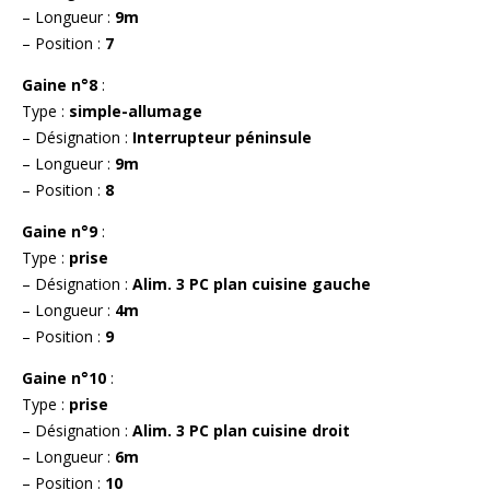
– Longueur :
9m
– Position :
7
Gaine n°8
:
Type :
simple-allumage
– Désignation :
Interrupteur péninsule
– Longueur :
9m
– Position :
8
Gaine n°9
:
Type :
prise
– Désignation :
Alim. 3 PC plan cuisine gauche
– Longueur :
4m
– Position :
9
Gaine n°10
:
Type :
prise
– Désignation :
Alim. 3 PC plan cuisine droit
– Longueur :
6m
– Position :
10