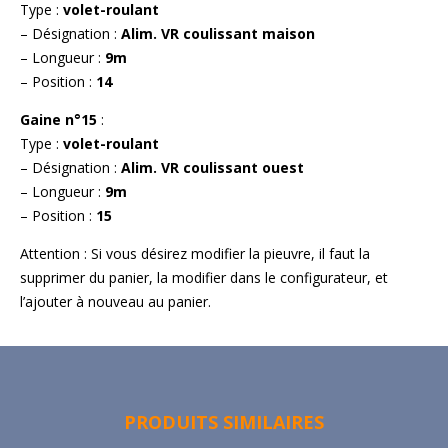
Type :
volet-roulant
– Désignation :
Alim. VR coulissant maison
– Longueur :
9m
– Position :
14
Gaine n°15
:
Type :
volet-roulant
– Désignation :
Alim. VR coulissant ouest
– Longueur :
9m
– Position :
15
Attention : Si vous désirez modifier la pieuvre, il faut la
supprimer du panier, la modifier dans le configurateur, et
l’ajouter à nouveau au panier.
PRODUITS SIMILAIRES