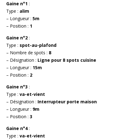
Gaine n°1
:
Type :
alim
– Longueur :
5m
– Position :
1
Gaine n°2
:
Type :
spot-au-plafond
– Nombre de spots :
8
– Désignation :
Ligne pour 8 spots cuisine
– Longueur :
15m
– Position :
2
Gaine n°3
:
Type :
va-et-vient
– Désignation :
Interrupteur porte maison
– Longueur :
9m
– Position :
3
Gaine n°4
:
Type :
va-et-vient