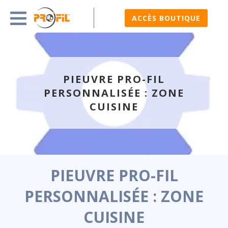
ACCÈS BOUTIQUE
PIEUVRE PRO-FIL
PERSONNALISÉE : ZONE
CUISINE
PIEUVRE PRO-FIL
PERSONNALISÉE : ZONE
CUISINE