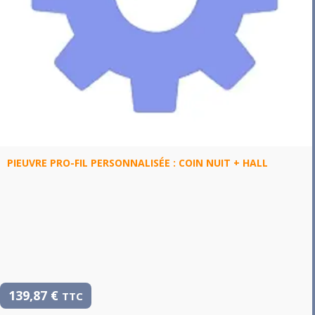
PIEUVRE PRO-FIL PERSONNALISÉE : COIN NUIT + HALL
139,87
€
TTC