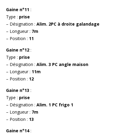
Gaine n°11
:
Type :
prise
– Désignation :
Alim. 2PC à droite galandage
– Longueur :
7m
– Position :
11
Gaine n°12
:
Type :
prise
– Désignation :
Alim. 3 PC angle maison
– Longueur :
11m
– Position :
12
Gaine n°13
:
Type :
prise
– Désignation :
Alim. 1 PC frigo 1
– Longueur :
7m
– Position :
13
Gaine n°14
: