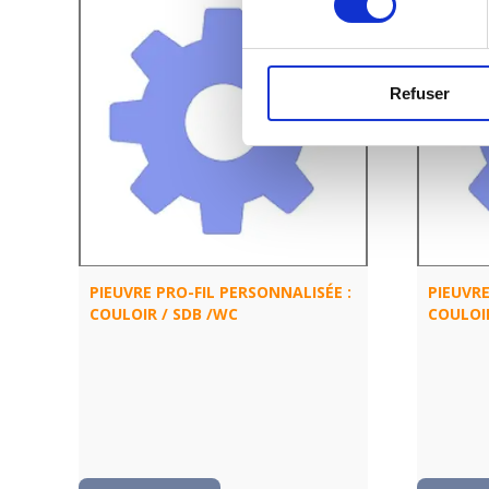
Refuser
PIEUVRE PRO-FIL PERSONNALISÉE :
PIEUVRE
COULOIR / SDB /WC
COULOI