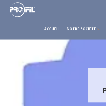
ACCUEIL
NOTRE SOCIÉTÉ