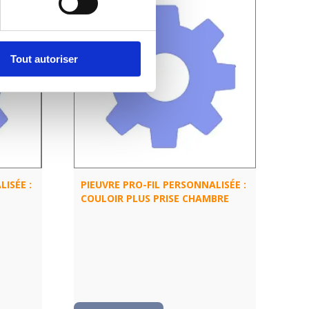
Tout autoriser
ISÉE :
PIEUVRE PRO-FIL PERSONNALISÉE :
COULOIR PLUS PRISE CHAMBRE