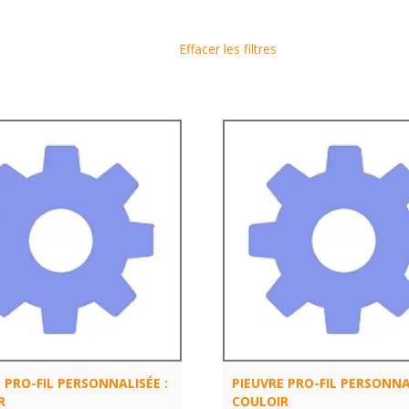
Effacer les filtres
 PRO-FIL PERSONNALISÉE :
PIEUVRE PRO-FIL PERSONNAL
R
COULOIR