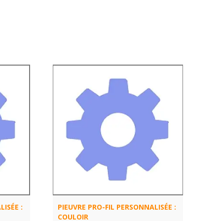
ISÉE :
PIEUVRE PRO-FIL PERSONNALISÉE :
COULOIR