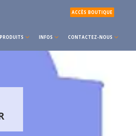
ACCÈS BOUTIQUE
PRODUITS
INFOS
CONTACTEZ-NOUS
R