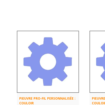
PIEUVRE PRO-FIL PERSONNALISÉE :
PIEUVRE
COULOIR
COULOI