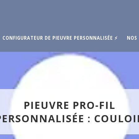
CONFIGURATEUR DE PIEUVRE PERSONNALISÉE ⚡
NOS 
PIEUVRE PRO-FIL
PERSONNALISÉE : COULOI